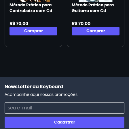
Método Prático para
Método Prático para
Contrabaixo com Cd
Guitarra com Cd
R$ 70,00
R$ 70,00
Comprar
Comprar
NewsLetter da Keyboard
Acompanhe aqui nossas promoções
Cadastrar