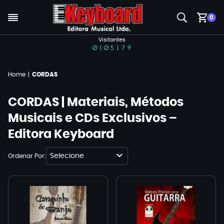
0
Visitantes
Home
CORDAS
CORDAS | Materiais, Métodos
Musicais e CDs Exclusivos –
Editora Keyboard
Selecione
Ordenar Por